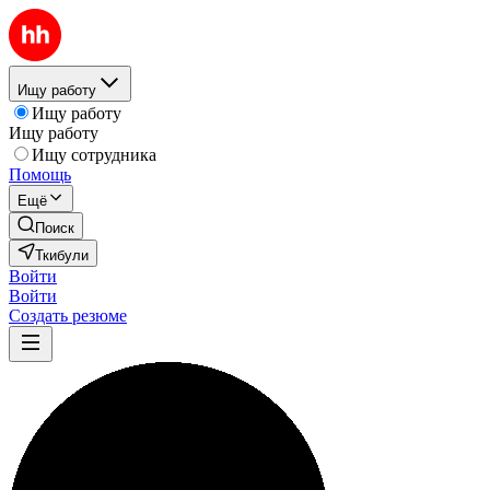
Ищу работу
Ищу работу
Ищу работу
Ищу сотрудника
Помощь
Ещё
Поиск
Ткибули
Войти
Войти
Создать резюме