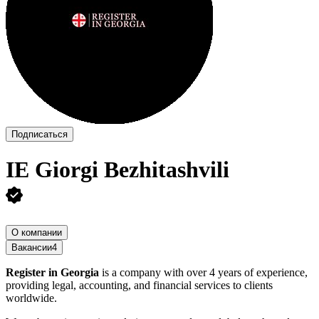
Подписаться
IE Giorgi Bezhitashvili
О компании
Вакансии
4
Register in Georgia
is a company with over 4 years of experience,
providing legal, accounting, and financial services to clients
worldwide.